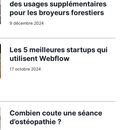
des usages supplémentaires
pour les broyeurs forestiers
9 décembre 2024
Les 5 meilleures startups qui
utilisent Webflow
17 octobre 2024
Combien coute une séance
d’ostéopathie ?