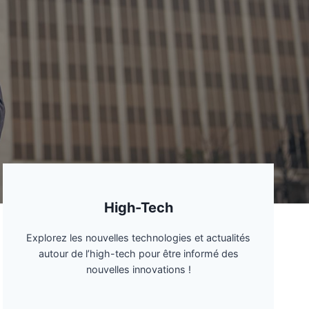
High-Tech
Explorez les nouvelles technologies et actualités
autour de l’high-tech pour être informé des
nouvelles innovations !