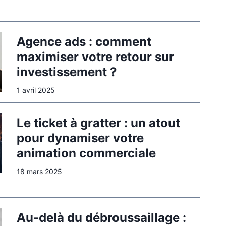
Agence ads : comment
maximiser votre retour sur
investissement ?
1 avril 2025
Le ticket à gratter : un atout
pour dynamiser votre
animation commerciale
18 mars 2025
Au-delà du débroussaillage :