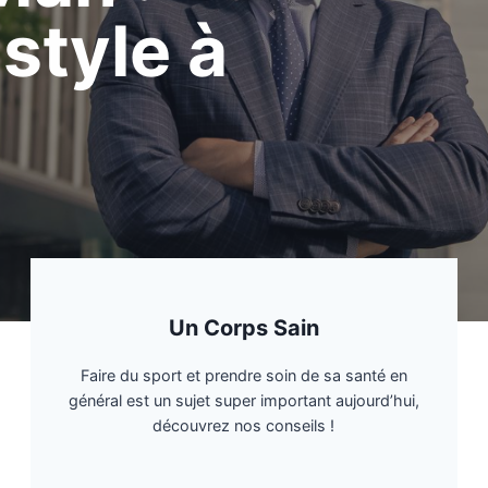
 style à
Un Corps Sain
Faire du sport et prendre soin de sa santé en
général est un sujet super important aujourd’hui,
découvrez nos conseils !