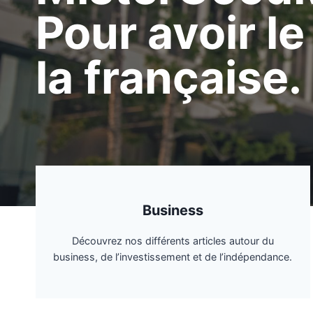
Pour avoir le
la française.
Business
Découvrez nos différents articles autour du
business, de l’investissement et de l’indépendance.