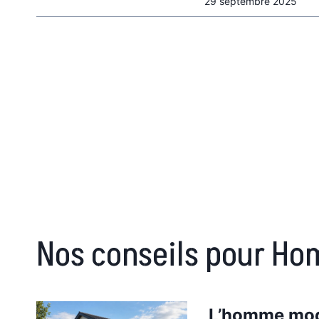
29 septembre 2025
Nos conseils pour H
L’homme mod