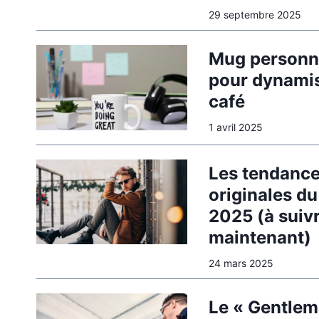
29 septembre 2025
Mug personnal
pour dynami
café
1 avril 2025
Les tendance
originales d
2025 (à suiv
maintenant)
24 mars 2025
Le « Gentlem