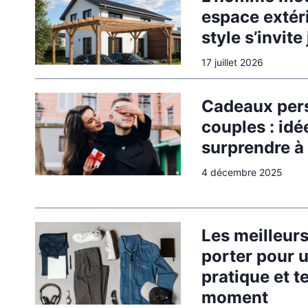
espace extéri
style s’invit
17 juillet 2026
Cadeaux per
couples : idé
surprendre à
4 décembre 2025
Les meilleurs
porter pour 
pratique et 
moment