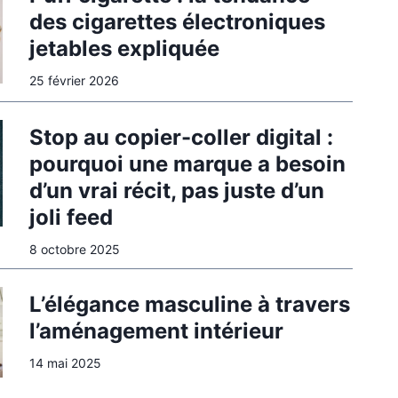
des cigarettes électroniques
jetables expliquée
25 février 2026
Stop au copier-coller digital :
pourquoi une marque a besoin
d’un vrai récit, pas juste d’un
joli feed
8 octobre 2025
L’élégance masculine à travers
l’aménagement intérieur
14 mai 2025