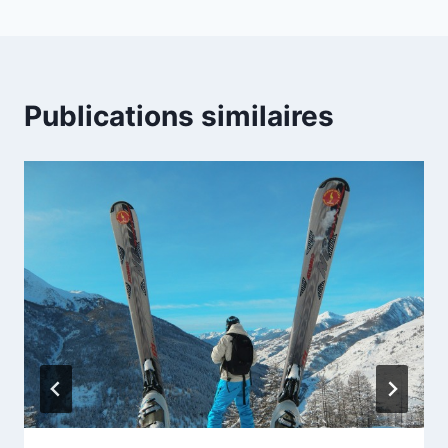
Publications similaires