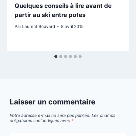
Quelques conseils à lire avant de
partir au ski entre potes
Par
Laurent Bouvard
8 avril 2015
Laisser un commentaire
Votre adresse e-mail ne sera pas publiée.
Les champs
obligatoires sont indiqués avec
*