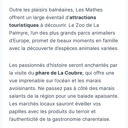
Outre les plaisirs balnéaires, Les Mathes
offrent un large éventail d’
attractions
touristiques
à découvrir. Le Zoo de La
Palmyre, l’un des plus grands parcs animaliers
d’Europe, promet de beaux moments en famille
avec la découverte d’espèces animales variées.
Les passionnés d’histoire seront enchantés par
la visite du
phare de La Coubre
, qui offre une
vue imprenable sur l’océan et les marais
avoisinants. Ne passez pas à côté des marais
salants de la région pour une balade apaisante.
Les marchés locaux sauront éveiller vos
papilles avec les produits du terroir et
l’authenticité de la gastronomie charentaise.