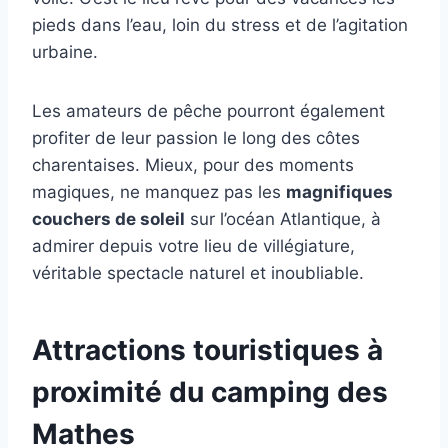
pieds dans l’eau, loin du stress et de l’agitation
urbaine.
Les amateurs de pêche pourront également
profiter de leur passion le long des côtes
charentaises. Mieux, pour des moments
magiques, ne manquez pas les
magnifiques
couchers de soleil
sur l’océan Atlantique, à
admirer depuis votre lieu de villégiature,
véritable spectacle naturel et inoubliable.
Attractions touristiques à
proximité du camping des
Mathes