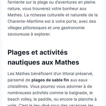
farniente sur la plage ou d’aventures en pleine
nature, vous trouverez votre bonheur aux
Mathes. La richesse culturelle et naturelle de la
Charente-Maritime est à votre porte, avec des
villages pittoresques et une gastronomie
savoureuse à explorer.
Plages et activités
nautiques aux Mathes
Les Mathes bénéficient d’un littoral préservé,
parsemé de
plages de sable fin
aux eaux
cristallines. Vous pourrez vous adonner à de
nombreuses activités comme la baignade, le
beach volley, le paddle, ou encore la planche à
voile. C’est le lieu rêvé pour des vacances les