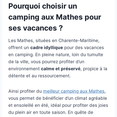
Pourquoi choisir un
camping aux Mathes pour
ses vacances ?
Les Mathes, situées en Charente-Maritime,
offrent un
cadre idyllique
pour des vacances
en camping. En pleine nature, loin du tumulte
de la ville, vous pourrez profiter d’un
environnement
calme et préservé
, propice à la
détente et au ressourcement.
Ainsi profiter du
meilleur camping aux Mathes
,
vous permet de bénéficier d’un climat agréable
et ensoleillé en été, idéal pour profiter des joies
du plein air en toute saison. En quête de