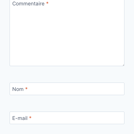
Commentaire
*
Nom
*
E-mail
*