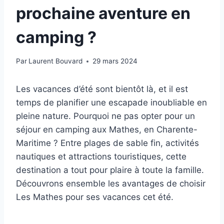
prochaine aventure en
camping ?
Par
Laurent Bouvard
29 mars 2024
Les vacances d’été sont bientôt là, et il est
temps de planifier une escapade inoubliable en
pleine nature. Pourquoi ne pas opter pour un
séjour en camping aux Mathes, en Charente-
Maritime ? Entre plages de sable fin, activités
nautiques et attractions touristiques, cette
destination a tout pour plaire à toute la famille.
Découvrons ensemble les avantages de choisir
Les Mathes pour ses vacances cet été.