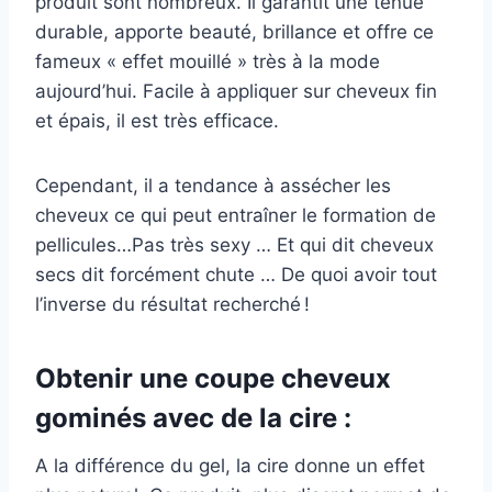
produit sont nombreux. Il garantit une tenue
durable, apporte beauté, brillance et offre ce
fameux « effet mouillé » très à la mode
aujourd’hui. Facile à appliquer sur cheveux fin
et épais, il est très efficace.
Cependant, il a tendance à assécher les
cheveux ce qui peut entraîner le formation de
pellicules…Pas très sexy … Et qui dit cheveux
secs dit forcément chute … De quoi avoir tout
l’inverse du résultat recherché !
Obtenir une coupe cheveux
gominés avec de la cire :
A la différence du gel, la cire donne un effet