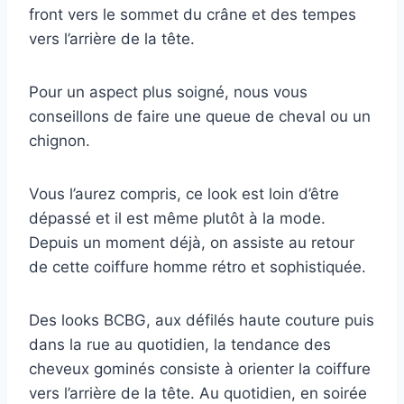
front vers le sommet du crâne et des tempes
vers l’arrière de la tête.
Pour un aspect plus soigné, nous vous
conseillons de faire une queue de cheval ou un
chignon.
Vous l’aurez compris, ce look est loin d’être
dépassé et il est même plutôt à la mode.
Depuis un moment déjà, on assiste au retour
de cette coiffure homme rétro et sophistiquée.
Des looks BCBG, aux défilés haute couture puis
dans la rue au quotidien, la tendance des
cheveux gominés consiste à orienter la coiffure
vers l’arrière de la tête. Au quotidien, en soirée