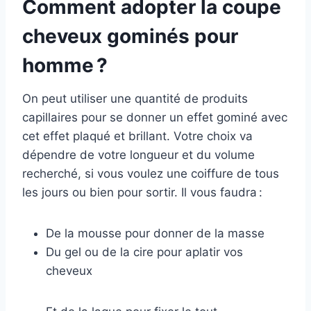
Comment adopter la coupe
cheveux gominés pour
homme ?
On peut utiliser une quantité de produits
capillaires pour se donner un effet gominé avec
cet effet plaqué et brillant. Votre choix va
dépendre de votre longueur et du volume
recherché, si vous voulez une coiffure de tous
les jours ou bien pour sortir. Il vous faudra :
De la mousse pour donner de la masse
Du gel ou de la cire pour aplatir vos
cheveux