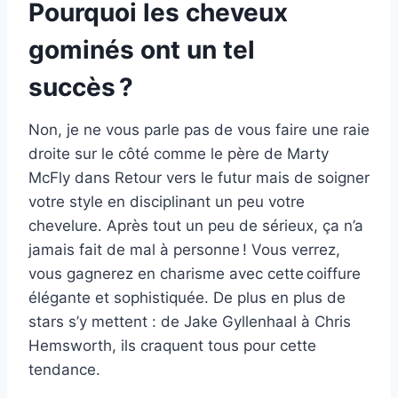
Pourquoi les cheveux
gominés ont un tel
succès ?
Non, je ne vous parle pas de vous faire une raie
droite sur le côté comme le père de Marty
McFly dans Retour vers le futur mais de soigner
votre style en disciplinant un peu votre
chevelure. Après tout un peu de sérieux, ça n’a
jamais fait de mal à personne ! Vous verrez,
vous gagnerez en charisme avec cette coiffure
élégante et sophistiquée. De plus en plus de
stars s’y mettent : de Jake Gyllenhaal à Chris
Hemsworth, ils craquent tous pour cette
tendance.