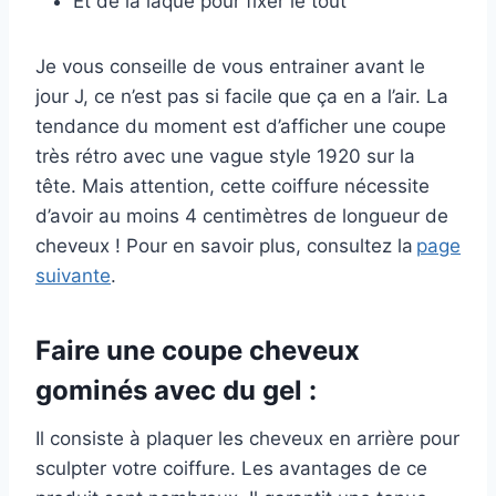
Et de la laque pour fixer le tout
Je vous conseille de vous entrainer avant le
jour J, ce n’est pas si facile que ça en a l’air. La
tendance du moment est d’afficher une coupe
très rétro avec une vague style 1920 sur la
tête. Mais attention, cette coiffure nécessite
d’avoir au moins 4 centimètres de longueur de
cheveux ! Pour en savoir plus, consultez la
page
suivante
.
Faire une coupe cheveux
gominés avec du gel :
Il consiste à plaquer les cheveux en arrière pour
sculpter votre coiffure. Les avantages de ce