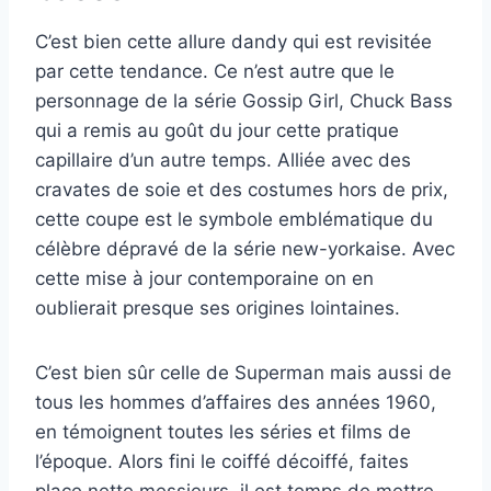
C’est bien cette allure dandy qui est revisitée
par cette tendance. Ce n’est autre que le
personnage de la série Gossip Girl, Chuck Bass
qui a remis au goût du jour cette pratique
capillaire d’un autre temps. Alliée avec des
cravates de soie et des costumes hors de prix,
cette coupe est le symbole emblématique du
célèbre dépravé de la série new-yorkaise. Avec
cette mise à jour contemporaine on en
oublierait presque ses origines lointaines.
C’est bien sûr celle de Superman mais aussi de
tous les hommes d’affaires des années 1960,
en témoignent toutes les séries et films de
l’époque. Alors fini le coiffé décoiffé, faites