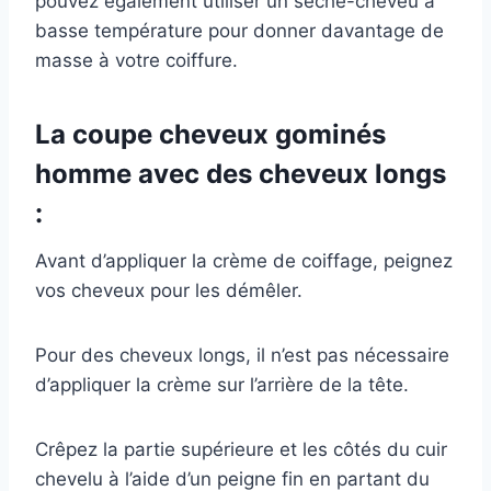
pouvez également utiliser un sèche-cheveu à
basse température pour donner davantage de
masse à votre coiffure.
La coupe cheveux gominés
homme avec des cheveux longs
:
Avant d’appliquer la crème de coiffage, peignez
vos cheveux pour les démêler.
Pour des cheveux longs, il n’est pas nécessaire
d’appliquer la crème sur l’arrière de la tête.
Crêpez la partie supérieure et les côtés du cuir
chevelu à l’aide d’un peigne fin en partant du