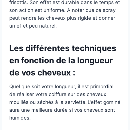
frisottis. Son effet est durable dans le temps et
son action est uniforme. A noter que ce spray
peut rendre les cheveux plus rigide et donner
un effet peu naturel.
Les différentes techniques
en fonction de la longueur
de vos cheveux :
Quel que soit votre longueur, il est primordial
de réaliser votre coiffure sur des cheveux
mouillés ou séchés à la serviette. L’effet gominé
aura une meilleure durée si vos cheveux sont
humides.