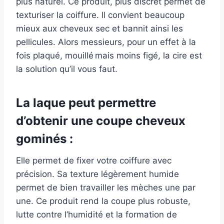
plus naturel. Ce produit, plus discret permet de
texturiser la coiffure. Il convient beaucoup
mieux aux cheveux sec et bannit ainsi les
pellicules. Alors messieurs, pour un effet à la
fois plaqué, mouillé mais moins figé, la cire est
la solution qu’il vous faut.
La laque peut permettre
d’obtenir une coupe cheveux
gominés :
Elle permet de fixer votre coiffure avec
précision. Sa texture légèrement humide
permet de bien travailler les mèches une par
une. Ce produit rend la coupe plus robuste,
lutte contre l’humidité et la formation de