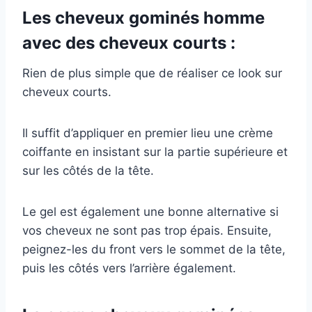
Les cheveux gominés homme
avec des cheveux courts :
Rien de plus simple que de réaliser ce look sur
cheveux courts.
Il suffit d’appliquer en premier lieu une crème
coiffante en insistant sur la partie supérieure et
sur les côtés de la tête.
Le gel est également une bonne alternative si
vos cheveux ne sont pas trop épais. Ensuite,
peignez-les du front vers le sommet de la tête,
puis les côtés vers l’arrière également.