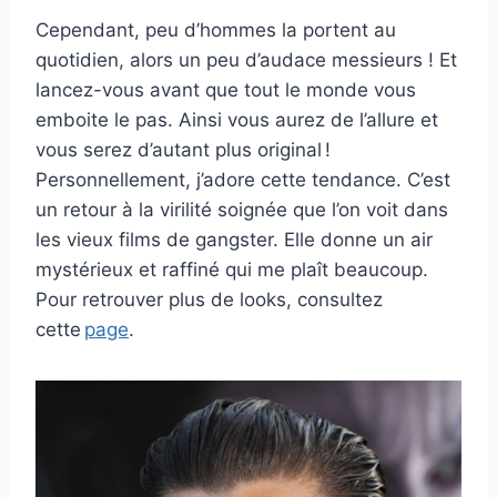
Cependant, peu d’hommes la portent au
quotidien, alors un peu d’audace messieurs ! Et
lancez-vous avant que tout le monde vous
emboite le pas. Ainsi vous aurez de l’allure et
vous serez d’autant plus original !
Personnellement, j’adore cette tendance. C’est
un retour à la virilité soignée que l’on voit dans
les vieux films de gangster. Elle donne un air
mystérieux et raffiné qui me plaît beaucoup.
Pour retrouver plus de looks, consultez
cette
page
.