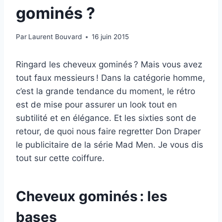
gominés ?
Par
Laurent Bouvard
16 juin 2015
Ringard les cheveux gominés ? Mais vous avez
tout faux messieurs ! Dans la catégorie homme,
c’est la grande tendance du moment, le rétro
est de mise pour assurer un look tout en
subtilité et en élégance. Et les sixties sont de
retour, de quoi nous faire regretter Don Draper
le publicitaire de la série Mad Men. Je vous dis
tout sur cette coiffure.
Cheveux gominés : les
bases