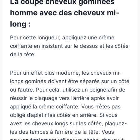
La coupe cheveux gominées
homme avec des cheveux mi-
long :
Pour cette longueur, appliquez une crème
coiffante en insistant sur le dessus et les côtés
de la tête.
Pour un effet plus moderne, les cheveux mi-
longs gominés doivent être séparés sur un côté
ou l’autre. Pour cela, utilisez un peigne afin de
réussir le plaquage vers l’arrière après avoir
appliqué la crème coiffante. Vous n’êtes pas
obligé d’aplatir les côtés en arrière. Si vous
avez les cheveux longs sur les côtés, plaquez-
les des tempes à l’arrière de la tête. Vous