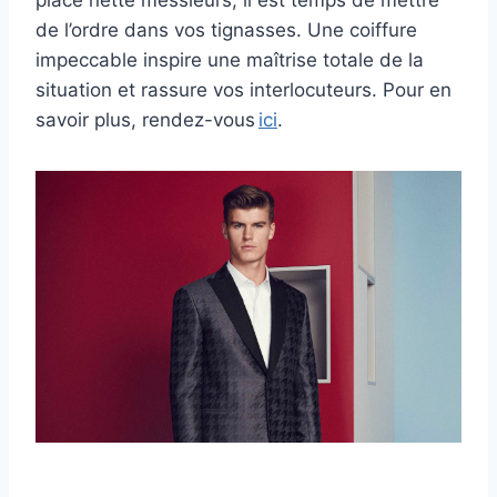
place nette messieurs, il est temps de mettre
de l’ordre dans vos tignasses. Une coiffure
impeccable inspire une maîtrise totale de la
situation et rassure vos interlocuteurs. Pour en
savoir plus, rendez-vous
ici
.