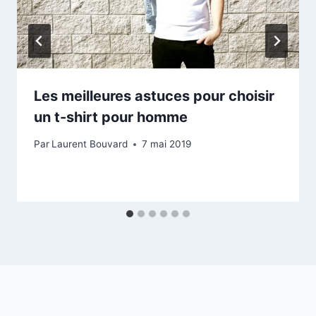
Les meilleures astuces pour choisir
un t-shirt pour homme
Par
Laurent Bouvard
7 mai 2019