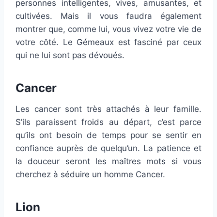
personnes intelligentes, vives, amusantes, et
cultivées. Mais il vous faudra également
montrer que, comme lui, vous vivez votre vie de
votre côté. Le Gémeaux est fasciné par ceux
qui ne lui sont pas dévoués.
Cancer
Les cancer sont très attachés à leur famille.
S’ils paraissent froids au départ, c’est parce
qu’ils ont besoin de temps pour se sentir en
confiance auprès de quelqu’un. La patience et
la douceur seront les maîtres mots si vous
cherchez à séduire un homme Cancer.
Lion