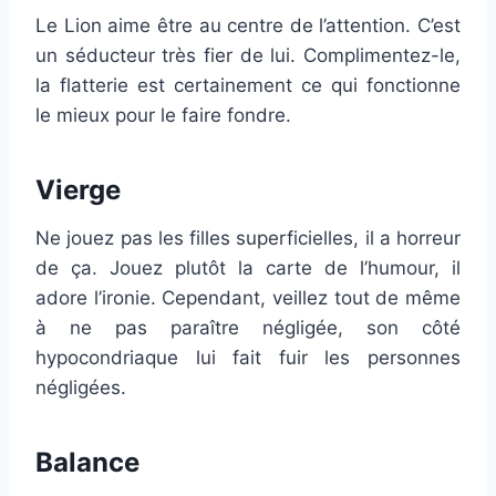
Le Lion aime être au centre de l’attention. C’est
un séducteur très fier de lui. Complimentez-le,
la flatterie est certainement ce qui fonctionne
le mieux pour le faire fondre.
Vierge
Ne jouez pas les filles superficielles, il a horreur
de ça. Jouez plutôt la carte de l’humour, il
adore l’ironie. Cependant, veillez tout de même
à ne pas paraître négligée, son côté
hypocondriaque lui fait fuir les personnes
négligées.
Balance