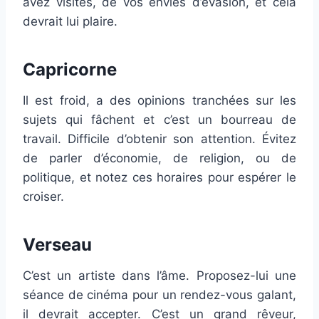
avez visités, de vos envies d’évasion, et cela
devrait lui plaire.
Capricorne
Il est froid, a des opinions tranchées sur les
sujets qui fâchent et c’est un bourreau de
travail. Difficile d’obtenir son attention. Évitez
de parler d’économie, de religion, ou de
politique, et notez ces horaires pour espérer le
croiser.
Verseau
C’est un artiste dans l’âme. Proposez-lui une
séance de cinéma pour un rendez-vous galant,
il devrait accepter. C’est un grand rêveur,