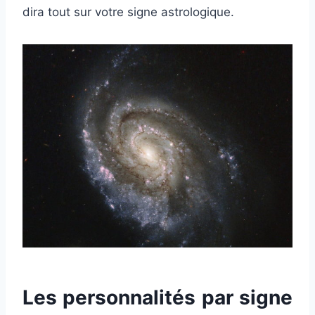
dira tout sur votre signe astrologique.
Les personnalités par signe