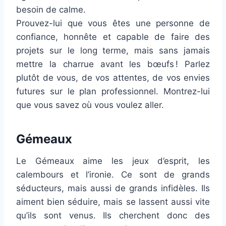
besoin de calme.
Prouvez-lui que vous êtes une personne de
confiance, honnête et capable de faire des
projets sur le long terme, mais sans jamais
mettre la charrue avant les bœufs ! Parlez
plutôt de vous, de vos attentes, de vos envies
futures sur le plan professionnel. Montrez-lui
que vous savez où vous voulez aller.
Gémeaux
Le Gémeaux aime les jeux d’esprit, les
calembours et l’ironie. Ce sont de grands
séducteurs, mais aussi de grands infidèles. Ils
aiment bien séduire, mais se lassent aussi vite
qu’ils sont venus. Ils cherchent donc des