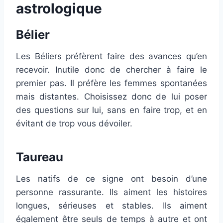
astrologique
Bélier
Les Béliers préfèrent faire des avances qu’en
recevoir. Inutile donc de chercher à faire le
premier pas. Il préfère les femmes spontanées
mais distantes. Choisissez donc de lui poser
des questions sur lui, sans en faire trop, et en
évitant de trop vous dévoiler.
Taureau
Les natifs de ce signe ont besoin d’une
personne rassurante. Ils aiment les histoires
longues, sérieuses et stables. Ils aiment
également être seuls de temps à autre et ont