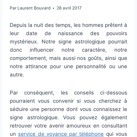
Par
Laurent Bouvard
28 avril 2017
Depuis la nuit des temps, les hommes prêtent à
leur date de naissance des pouvoirs
mystérieux. Notre signe astrologique pourrait
donc influencer notre caractère, notre
comportement, mais aussi nos goûts, ainsi que
notre attirance pour une personnalité ou une
autre.
Par conséquent, les conseils ci-dessous
pourraient vous convenir si vous cherchez à
séduire une personne dont vous connaissez le
signe astrologique. Vous pouvez également
retrouver votre avenir amoureux en consultant
un
service de voyance par téléphone
qui vous