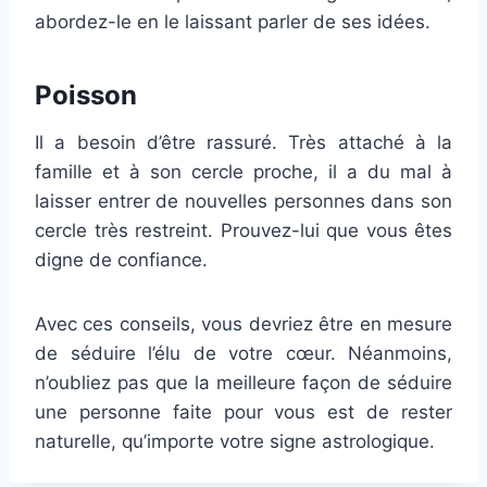
abordez-le en le laissant parler de ses idées.
Poisson
Il a besoin d’être rassuré. Très attaché à la
famille et à son cercle proche, il a du mal à
laisser entrer de nouvelles personnes dans son
cercle très restreint. Prouvez-lui que vous êtes
digne de confiance.
Avec ces conseils, vous devriez être en mesure
de séduire l’élu de votre cœur. Néanmoins,
n’oubliez pas que la meilleure façon de séduire
une personne faite pour vous est de rester
naturelle, qu’importe votre signe astrologique.