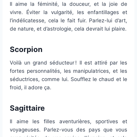
Il aime la féminité, la douceur, et la joie de
vivre. Éviter la vulgarité, les enfantillages et
l’indélicatesse, cela le fait fuir. Parlez-lui d’art,
de nature, et d’astrologie, cela devrait lui plaire.
Scorpion
Voilà un grand séducteur ! Il est attiré par les
fortes personnalités, les manipulatrices, et les
séductrices, comme lui. Soufflez le chaud et le
froid, il adore ça.
Sagittaire
Il aime les filles aventurières, sportives et
voyageuses. Parlez-vous des pays que vous