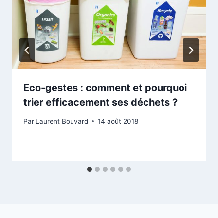
Eco-gestes : comment et pourquoi
trier efficacement ses déchets ?
Par
Laurent Bouvard
14 août 2018