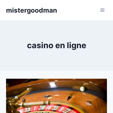
Aller
mistergoodman
au
contenu
casino en ligne