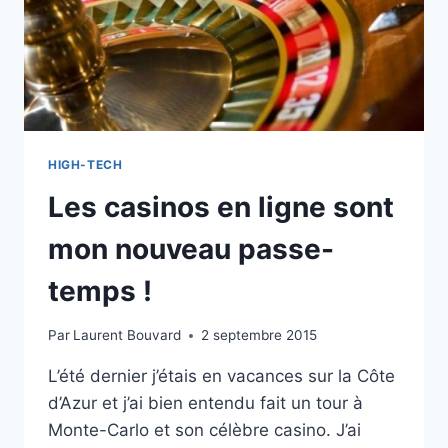
HIGH-TECH
Les casinos en ligne sont
mon nouveau passe-
temps !
Par
Laurent Bouvard
2 septembre 2015
L’été dernier j’étais en vacances sur la Côte
d’Azur et j’ai bien entendu fait un tour à
Monte-Carlo et son célèbre casino. J’ai