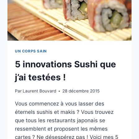
UN CORPS SAIN
5 innovations Sushi que
j’ai testées !
Par
Laurent Bouvard
28 décembre 2015
Vous commencez à vous lasser des
éternels sushis et makis ? Vous trouvez
que tous les restaurants japonais se
ressemblent et proposent les mêmes
cartes ? Ne désespérez pas ! Voici mes 5