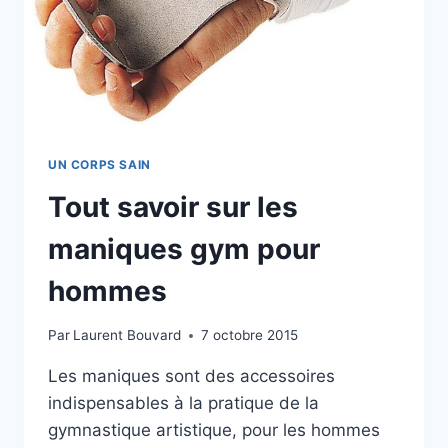
UN CORPS SAIN
Tout savoir sur les
maniques gym pour
hommes
Par
Laurent Bouvard
7 octobre 2015
Les maniques sont des accessoires
indispensables à la pratique de la
gymnastique artistique, pour les hommes