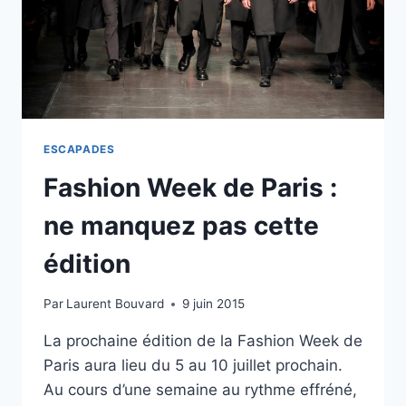
ESCAPADES
Fashion Week de Paris :
ne manquez pas cette
édition
Par
Laurent Bouvard
9 juin 2015
La prochaine édition de la Fashion Week de
Paris aura lieu du 5 au 10 juillet prochain.
Au cours d’une semaine au rythme effréné,