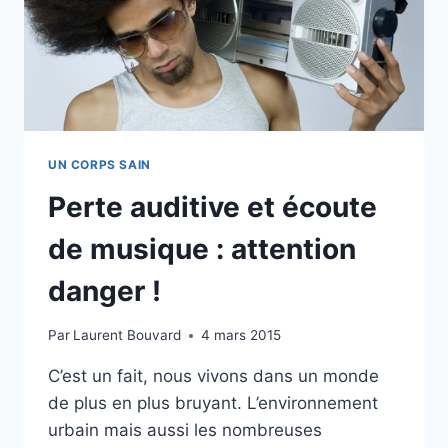
UN CORPS SAIN
Perte auditive et écoute
de musique : attention
danger !
Par
Laurent Bouvard
4 mars 2015
C’est un fait, nous vivons dans un monde
de plus en plus bruyant. L’environnement
urbain mais aussi les nombreuses