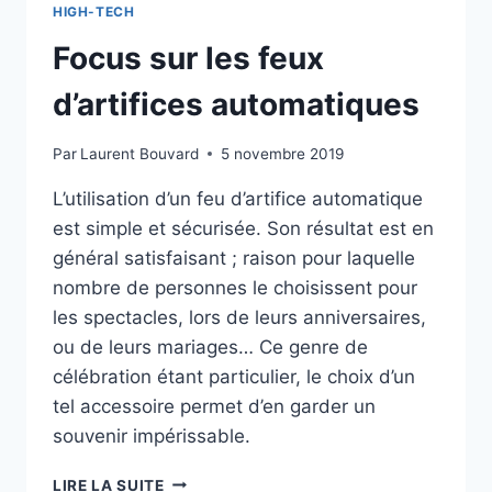
HIGH-TECH
Focus sur les feux
d’artifices automatiques
Par
Laurent Bouvard
5 novembre 2019
L’utilisation d’un feu d’artifice automatique
est simple et sécurisée. Son résultat est en
général satisfaisant ; raison pour laquelle
nombre de personnes le choisissent pour
les spectacles, lors de leurs anniversaires,
ou de leurs mariages… Ce genre de
célébration étant particulier, le choix d’un
tel accessoire permet d’en garder un
souvenir impérissable.
FOCUS
LIRE LA SUITE