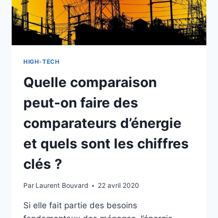
HIGH-TECH
Quelle comparaison
peut-on faire des
comparateurs d’énergie
et quels sont les chiffres
clés ?
Par
Laurent Bouvard
22 avril 2020
Si elle fait partie des besoins