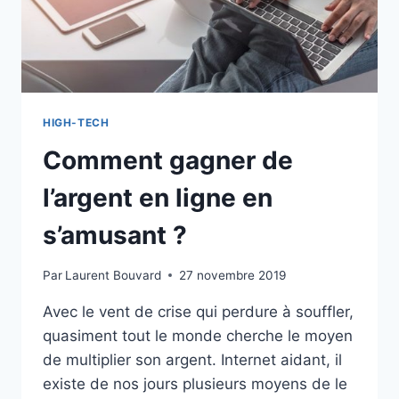
CHIFFRES
CLÉS
?
HIGH-TECH
Comment gagner de
l’argent en ligne en
s’amusant ?
Par
Laurent Bouvard
27 novembre 2019
Avec le vent de crise qui perdure à souffler,
quasiment tout le monde cherche le moyen
de multiplier son argent. Internet aidant, il
existe de nos jours plusieurs moyens de le