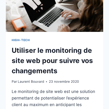
HIGH-TECH
Utiliser le monitoring de
site web pour suivre vos
changements
Par
Laurent Bouvard
23 novembre 2020
Le monitoring de site web est une solution
permettant de potentialiser l’expérience
client au maximum en anticipant les