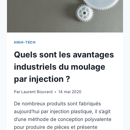
HIGH-TECH
Quels sont les avantages
industriels du moulage
par injection ?
Par
Laurent Bouvard
14 mai 2020
De nombreux produits sont fabriqués
aujourd’hui par injection plastique, il s’agit
d’une méthode de conception polyvalente
pour produire de pièces et présente