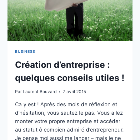
BUSINESS
Création d’entreprise :
quelques conseils utiles !
Par
Laurent Bouvard
7 avril 2015
Ca y est ! Après des mois de réflexion et
d’hésitation, vous sautez le pas. Vous allez
monter votre propre entreprise et accéder
au statut ô combien admiré d’entrepreneur.
Je pense moi aussi me lancer – mais je ne