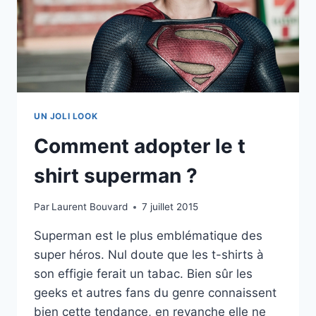
UN JOLI LOOK
Comment adopter le t
shirt superman ?
Par
Laurent Bouvard
7 juillet 2015
Superman est le plus emblématique des
super héros. Nul doute que les t-shirts à
son effigie ferait un tabac. Bien sûr les
geeks et autres fans du genre connaissent
bien cette tendance, en revanche elle ne