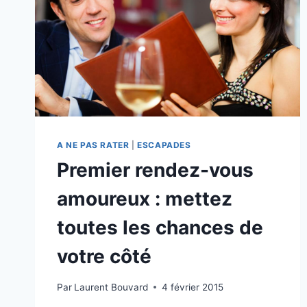
A NE PAS RATER
|
ESCAPADES
Premier rendez-vous
amoureux : mettez
toutes les chances de
votre côté
Par
Laurent Bouvard
4 février 2015