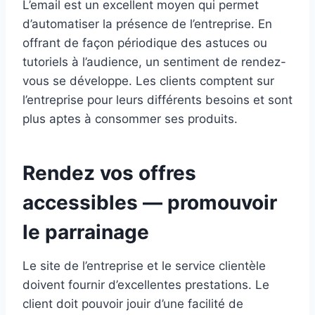
L’email est un excellent moyen qui permet
d’automatiser la présence de l’entreprise. En
offrant de façon périodique des astuces ou
tutoriels à l’audience, un sentiment de rendez-
vous se développe. Les clients comptent sur
l’entreprise pour leurs différents besoins et sont
plus aptes à consommer ses produits.
Rendez vos offres
accessibles — promouvoir
le parrainage
Le site de l’entreprise et le service clientèle
doivent fournir d’excellentes prestations. Le
client doit pouvoir jouir d’une facilité de