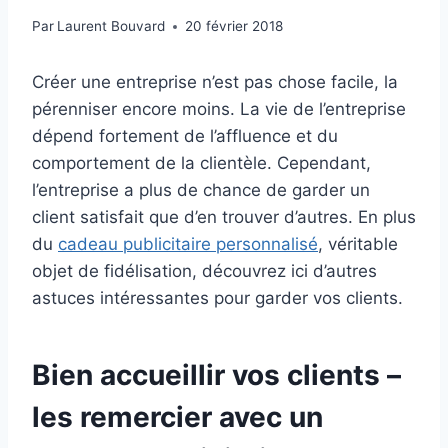
Par
Laurent Bouvard
20 février 2018
Créer une entreprise n’est pas chose facile, la
pérenniser encore moins. La vie de l’entreprise
dépend fortement de l’affluence et du
comportement de la clientèle. Cependant,
l’entreprise a plus de chance de garder un
client satisfait que d’en trouver d’autres. En plus
du
cadeau publicitaire personnalisé
, véritable
objet de fidélisation, découvrez ici d’autres
astuces intéressantes pour garder vos clients.
Bien accueillir vos clients –
les remercier avec un