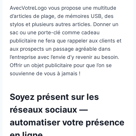
AvecVotreLogo vous propose une multitude
d’articles de plage, de mémoires USB, des
stylos et plusieurs autres articles. Donner un
sac ou une porte-clé comme cadeau
publicitaire ne fera que rappeler aux clients et
aux prospects un passage agréable dans
l’entreprise avec l’envie d’y revenir au besoin.
Offrir un objet publicitaire pour que l’on se
souvienne de vous à jamais !
Soyez présent sur les
réseaux sociaux —
automatiser votre présence
en ligne