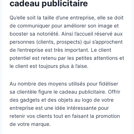
cadeau publicitaire
Qu’elle soit la taille d’une entreprise, elle se doit
de communiquer pour améliorer son image et
booster sa notoriété. Ainsi l’accueil réservé aux
personnes (clients, prospects) qui s’approchent
de l’entreprise est très important. Le client
potentiel est retenu par les petites attentions et
le client est toujours plus à l’aise.
Au nombre des moyens utilisés pour fidéliser
sa clientèle figure le cadeau publicitaire. Offrir
des gadgets et des objets au logo de votre
entreprise est une idée intéressante pour
retenir vos clients tout en faisant la promotion
de votre marque.