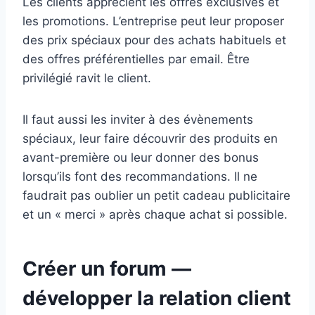
Les clients apprécient les offres exclusives et
les promotions. L’entreprise peut leur proposer
des prix spéciaux pour des achats habituels et
des offres préférentielles par email. Être
privilégié ravit le client.
Il faut aussi les inviter à des évènements
spéciaux, leur faire découvrir des produits en
avant-première ou leur donner des bonus
lorsqu’ils font des recommandations. Il ne
faudrait pas oublier un petit cadeau publicitaire
et un « merci » après chaque achat si possible.
Créer un forum —
développer la relation client