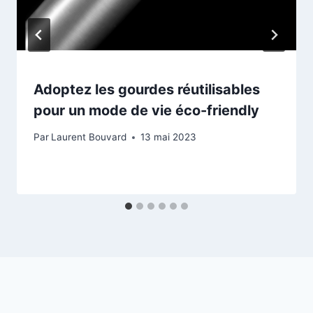
Adoptez les gourdes réutilisables
pour un mode de vie éco-friendly
Par
Laurent Bouvard
13 mai 2023