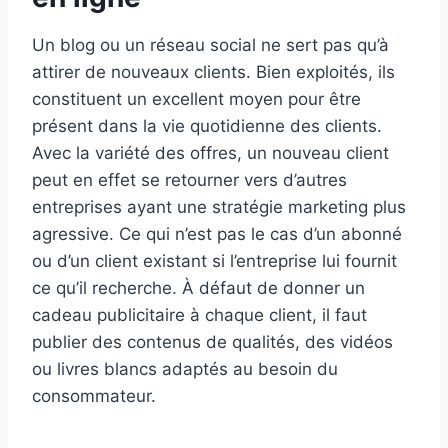
Un blog ou un réseau social ne sert pas qu’à
attirer de nouveaux clients. Bien exploités, ils
constituent un excellent moyen pour être
présent dans la vie quotidienne des clients.
Avec la variété des offres, un nouveau client
peut en effet se retourner vers d’autres
entreprises ayant une stratégie marketing plus
agressive. Ce qui n’est pas le cas d’un abonné
ou d’un client existant si l’entreprise lui fournit
ce qu’il recherche. À défaut de donner un
cadeau publicitaire à chaque client, il faut
publier des contenus de qualités, des vidéos
ou livres blancs adaptés au besoin du
consommateur.