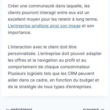
Créer une communauté dans laquelle, les
clients pourront interagir entre eux est un
excellent moyen pour les retenir à long terme.
L’entreprise améliore ainsi son image
et son
importance.
L’interaction avec le client doit être
personnalisée. L’entreprise doit pouvoir adapter
les offres et la navigation au profil et au
comportement de chaque consommateur.
Plusieurs logiciels tels que les CRM peuvent
aider dans ce cadre, en fonction du budget et
de la stratégie de tous types d’entreprises.
PRÉCÉDENT
SUIVANT