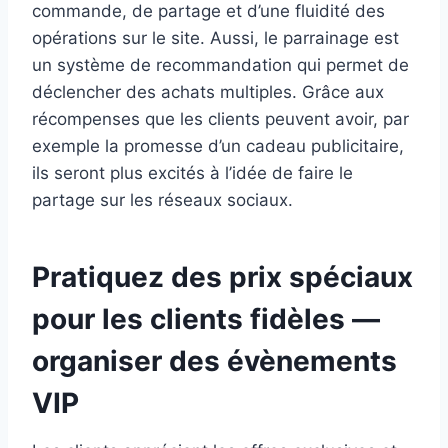
commande, de partage et d’une fluidité des
opérations sur le site. Aussi, le parrainage est
un système de recommandation qui permet de
déclencher des achats multiples. Grâce aux
récompenses que les clients peuvent avoir, par
exemple la promesse d’un cadeau publicitaire,
ils seront plus excités à l’idée de faire le
partage sur les réseaux sociaux.
Pratiquez des prix spéciaux
pour les clients fidèles —
organiser des évènements
VIP