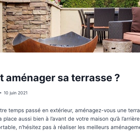
aménager sa terrasse ?
10 juin 2021
otre temps passé en extérieur, aménagez-vous une terra
 place aussi bien à l’avant de votre maison qu’à l’arrière
rtable, n’hésitez pas à réaliser les meilleurs aménagem