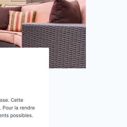
sse. Cette
. Pour la rendre
ents possibles.