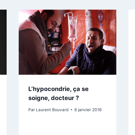
L’hypocondrie, ça se
soigne, docteur ?
Par
Laurent Bouvard
6 janvier 2016