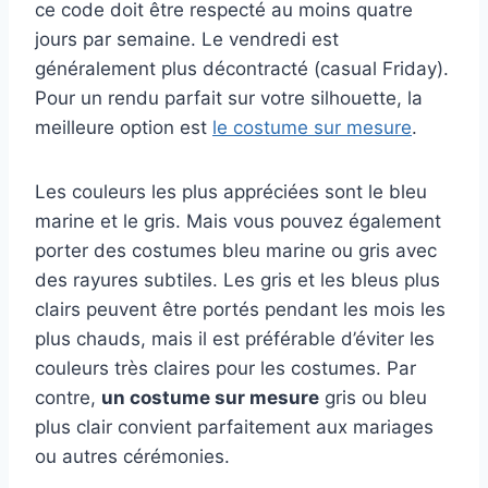
ce code doit être respecté au moins quatre
jours par semaine. Le vendredi est
généralement plus décontracté (casual Friday).
Pour un rendu parfait sur votre silhouette, la
meilleure option est
le costume sur mesure
.
Les couleurs les plus appréciées sont le bleu
marine et le gris. Mais vous pouvez également
porter des costumes bleu marine ou gris avec
des rayures subtiles. Les gris et les bleus plus
clairs peuvent être portés pendant les mois les
plus chauds, mais il est préférable d’éviter les
couleurs très claires pour les costumes. Par
contre,
un costume sur mesure
gris ou bleu
plus clair convient parfaitement aux mariages
ou autres cérémonies.