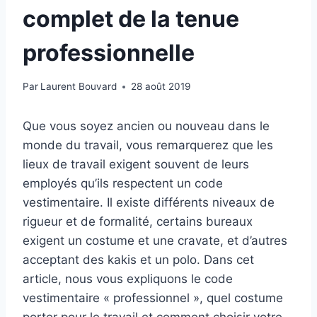
complet de la tenue
professionnelle
Par
Laurent Bouvard
28 août 2019
Que vous soyez ancien ou nouveau dans le
monde du travail, vous remarquerez que les
lieux de travail exigent souvent de leurs
employés qu’ils respectent un code
vestimentaire. Il existe différents niveaux de
rigueur et de formalité, certains bureaux
exigent un costume et une cravate, et d’autres
acceptant des kakis et un polo. Dans cet
article, nous vous expliquons le code
vestimentaire « professionnel », quel costume