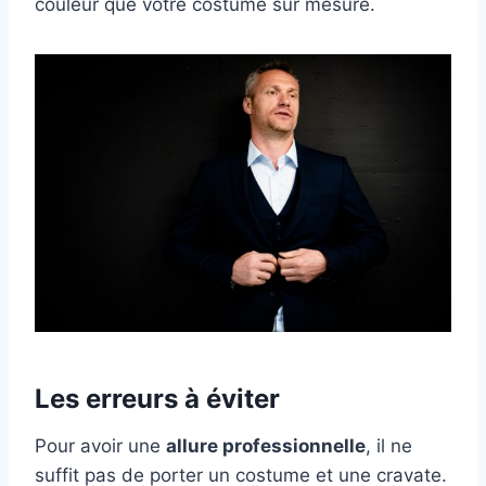
couleur que votre costume sur mesure.
Les erreurs à éviter
Pour avoir une
allure professionnelle
, il ne
suffit pas de porter un costume et une cravate.