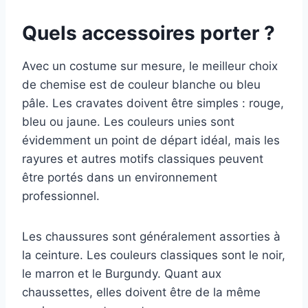
Quels accessoires porter ?
Avec un costume sur mesure, le meilleur choix
de chemise est de couleur blanche ou bleu
pâle. Les cravates doivent être simples : rouge,
bleu ou jaune. Les couleurs unies sont
évidemment un point de départ idéal, mais les
rayures et autres motifs classiques peuvent
être portés dans un environnement
professionnel.
Les chaussures sont généralement assorties à
la ceinture. Les couleurs classiques sont le noir,
le marron et le Burgundy. Quant aux
chaussettes, elles doivent être de la même