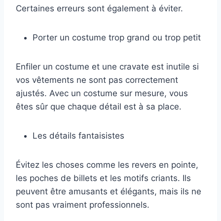
Certaines erreurs sont également à éviter.
Porter un costume trop grand ou trop petit
Enfiler un costume et une cravate est inutile si
vos vêtements ne sont pas correctement
ajustés. Avec un costume sur mesure, vous
êtes sûr que chaque détail est à sa place.
Les détails fantaisistes
Évitez les choses comme les revers en pointe,
les poches de billets et les motifs criants. Ils
peuvent être amusants et élégants, mais ils ne
sont pas vraiment professionnels.