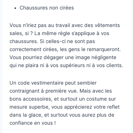
Chaussures non cirées
Vous n’iriez pas au travail avec des vêtements
sales, si ? La même règle s’applique à vos
chaussures. Si celles-ci ne sont pas
correctement cirées, les gens le remarqueront.
Vous pourriez dégager une image négligente
qui ne plaira ni à vos supérieurs ni à vos clients.
Un code vestimentaire peut sembler
contraignant à première vue. Mais avec les
bons accessoires, et surtout un costume sur
mesure superbe, vous apprécierez votre reflet
dans la glace, et surtout vous aurez plus de
confiance en vous !