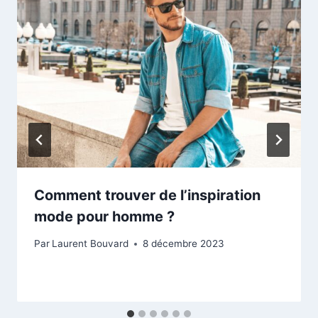
Comment trouver de l’inspiration
mode pour homme ?
Par
Laurent Bouvard
8 décembre 2023