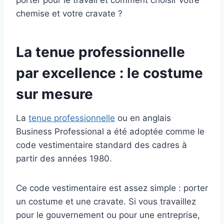
porter pour le travail et comment choisir votre
chemise et votre cravate ?
La tenue professionnelle
par excellence : le costume
sur mesure
La
tenue professionnelle
ou en anglais
Business Professional a été adoptée comme le
code vestimentaire standard des cadres à
partir des années 1980.
Ce code vestimentaire est assez simple : porter
un costume et une cravate. Si vous travaillez
pour le gouvernement ou pour une entreprise,