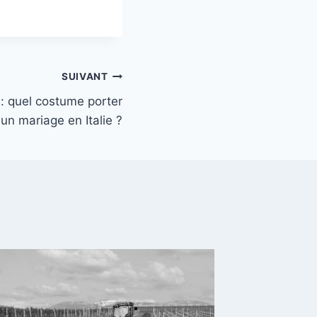
SUIVANT
: quel costume porter
un mariage en Italie ?