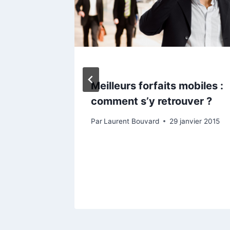
Meilleurs forfaits mobiles :
tiques
comment s’y retrouver ?
Par
Laurent Bouvard
29 janvier 2015