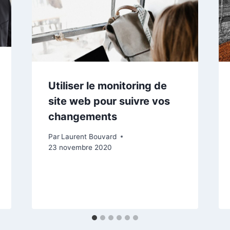
Utiliser le monitoring de
site web pour suivre vos
changements
Par
Laurent Bouvard
23 novembre 2020