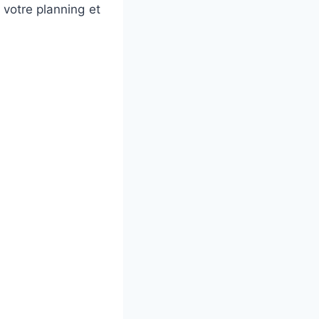
 votre planning et