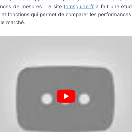
rences de mesures. Le site
tomsguide.fr
a fait une étu
s et fonctions qui permet de comparer les performances
 le marché.