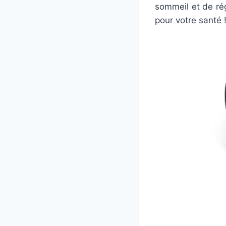
sommeil et de rég
pour votre santé 