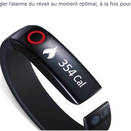
ler l’alarme du réveil au moment optimal, à la fois pour
!