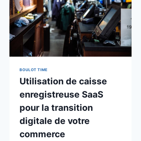
BOULOT TIME
Utilisation de caisse
enregistreuse SaaS
pour la transition
digitale de votre
commerce