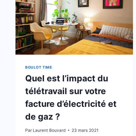
BOULOT TIME
Quel est l’impact du
télétravail sur votre
facture d’électricité et
de gaz ?
Par
Laurent Bouvard
23 mars 2021