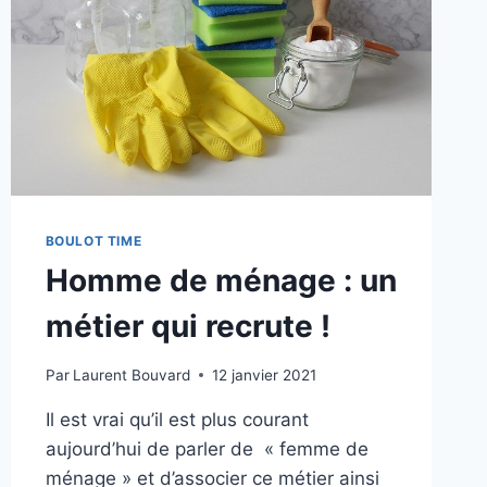
BOULOT TIME
Homme de ménage : un
métier qui recrute !
Par
Laurent Bouvard
12 janvier 2021
Il est vrai qu’il est plus courant
aujourd’hui de parler de « femme de
ménage » et d’associer ce métier ainsi