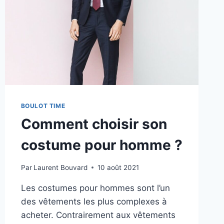
BOULOT TIME
Comment choisir son
costume pour homme ?
Par
Laurent Bouvard
10 août 2021
Les costumes pour hommes sont l’un
des vêtements les plus complexes à
acheter. Contrairement aux vêtements