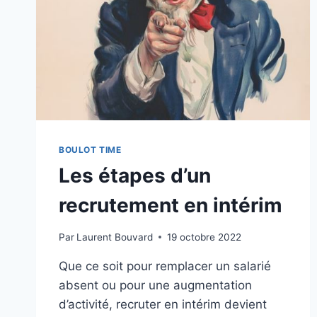
BOULOT TIME
Les étapes d’un
recrutement en intérim
Par
Laurent Bouvard
19 octobre 2022
Que ce soit pour remplacer un salarié
absent ou pour une augmentation
d’activité, recruter en intérim devient