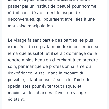
passer par un institut de beauté pour homme
réduit considérablement le risque de
déconvenues, qui pourraient être liées à une
mauvaise manipulation.
Le visage faisant partie des parties les plus
exposées du corps, la moindre imperfection se
remarque aussitôt, et il serait dommage de le
rendre moins beau en cherchant à en prendre
soin, par manque de professionnalisme ou
d’expérience. Aussi, dans la mesure du
possible, il faut penser à solliciter l’aide de
spécialistes pour éviter tout risque, et
maximiser les chances d’avoir un visage
éclatant.