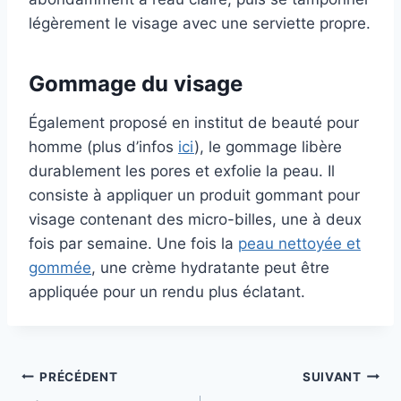
légèrement le visage avec une serviette propre.
Gommage du visage
Également proposé en institut de beauté pour
homme (plus d’infos
ici
), le gommage libère
durablement les pores et exfolie la peau. Il
consiste à appliquer un produit gommant pour
visage contenant des micro-billes, une à deux
fois par semaine. Une fois la
peau nettoyée et
gommée
, une crème hydratante peut être
appliquée pour un rendu plus éclatant.
Navigation
PRÉCÉDENT
SUIVANT