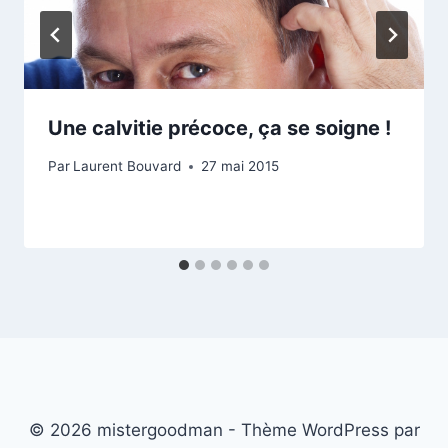
Une calvitie précoce, ça se soigne !
Par
Laurent Bouvard
27 mai 2015
© 2026 mistergoodman - Thème WordPress par