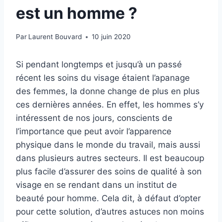
est un homme ?
Par
Laurent Bouvard
10 juin 2020
Si pendant longtemps et jusqu’à un passé
récent les soins du visage étaient l’apanage
des femmes, la donne change de plus en plus
ces dernières années. En effet, les hommes s’y
intéressent de nos jours, conscients de
l’importance que peut avoir l’apparence
physique dans le monde du travail, mais aussi
dans plusieurs autres secteurs. Il est beaucoup
plus facile d’assurer des soins de qualité à son
visage en se rendant dans un institut de
beauté pour homme. Cela dit, à défaut d’opter
pour cette solution, d’autres astuces non moins