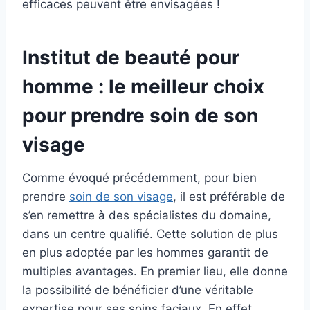
efficaces peuvent être envisagées !
Institut de beauté pour
homme : le meilleur choix
pour prendre soin de son
visage
Comme évoqué précédemment, pour bien
prendre
soin de son visage
, il est préférable de
s’en remettre à des spécialistes du domaine,
dans un centre qualifié. Cette solution de plus
en plus adoptée par les hommes garantit de
multiples avantages. En premier lieu, elle donne
la possibilité de bénéficier d’une véritable
expertise pour ses soins faciaux. En effet,