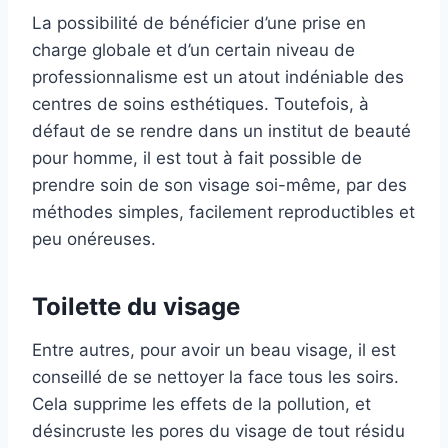
La possibilité de bénéficier d’une prise en
charge globale et d’un certain niveau de
professionnalisme est un atout indéniable des
centres de soins esthétiques. Toutefois, à
défaut de se rendre dans un institut de beauté
pour homme, il est tout à fait possible de
prendre soin de son visage soi-même, par des
méthodes simples, facilement reproductibles et
peu onéreuses.
Toilette du visage
Entre autres, pour avoir un beau visage, il est
conseillé de se nettoyer la face tous les soirs.
Cela supprime les effets de la pollution, et
désincruste les pores du visage de tout résidu