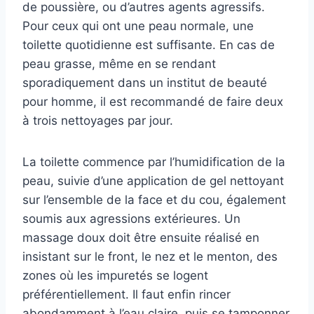
de poussière, ou d’autres agents agressifs.
Pour ceux qui ont une peau normale, une
toilette quotidienne est suffisante. En cas de
peau grasse, même en se rendant
sporadiquement dans un institut de beauté
pour homme, il est recommandé de faire deux
à trois nettoyages par jour.
La toilette commence par l’humidification de la
peau, suivie d’une application de gel nettoyant
sur l’ensemble de la face et du cou, également
soumis aux agressions extérieures. Un
massage doux doit être ensuite réalisé en
insistant sur le front, le nez et le menton, des
zones où les impuretés se logent
préférentiellement. Il faut enfin rincer
abondamment à l’eau claire, puis se tamponner