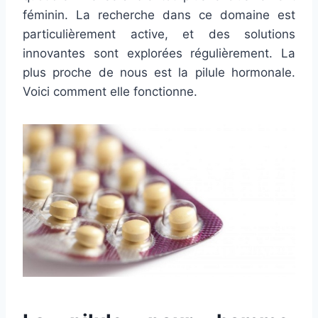
féminin. La recherche dans ce domaine est
particulièrement active, et des solutions
innovantes sont explorées régulièrement. La
plus proche de nous est la pilule hormonale.
Voici comment elle fonctionne.