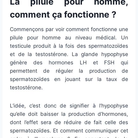
La pilule pour homme,
comment ça fonctionne ?
Commençons par voir comment fonctionne une
pilule pour homme au niveau médical. Un
testicule produit à la fois des spermatozoïdes
et de la testostérone. La glande hypophyse
génère des hormones LH et FSH qui
permettent de réguler la production de
spermatozoïdes en jouant sur la taux de
testostérone.
L’idée, c’est donc de signifier à l’hypophyse
qu’elle doit baisser la production d’hormones,
dont l’effet sera de réduire de fait celle des
spermatozoïdes. Et comment communiquer cet