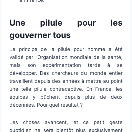
en France.
Une pilule pour les
gouverner tous
Le principe de la pilule pour homme a été
validé par l’Organisation mondiale de la santé,
mais son expérimentation tarde à se
développer. Des chercheurs du monde entier
travaillent depuis des années à mettre au point
une telle pilule contraceptive. En France, les
équipes y bûchent depuis plus de deux
décennies. Pour quel résultat ?
Les choses avancent, et ce petit geste
quotidien ne sera bientôt plus exclusivement