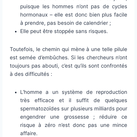
puisque les hommes n’ont pas de cycles
hormonaux – elle est donc bien plus facile
à prendre, pas besoin de calendrier ;
Elle peut être stoppée sans risques.
Toutefois, le chemin qui mène à une telle pilule
est semée d’embûches. Si les chercheurs n’ont
toujours pas abouti, c’est qu’ils sont confrontés
à des difficultés :
L’homme a un système de reproduction
très efficace et il suffit de quelques
spermatozoïdes sur plusieurs milliards pour
engendrer une grossesse ; réduire ce
risque à zéro n’est donc pas une mince
affaire.