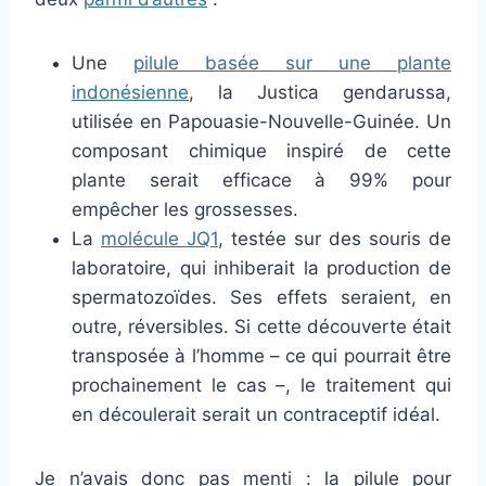
Une
pilule basée sur une plante
indonésienne
, la Justica gendarussa,
utilisée en Papouasie-Nouvelle-Guinée. Un
composant chimique inspiré de cette
plante serait efficace à 99% pour
empêcher les grossesses.
La
molécule JQ1
, testée sur des souris de
laboratoire, qui inhiberait la production de
spermatozoïdes. Ses effets seraient, en
outre, réversibles. Si cette découverte était
transposée à l’homme – ce qui pourrait être
prochainement le cas –, le traitement qui
en découlerait serait un contraceptif idéal.
Je n’avais donc pas menti : la pilule pour