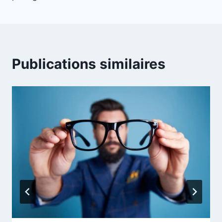
Publications similaires