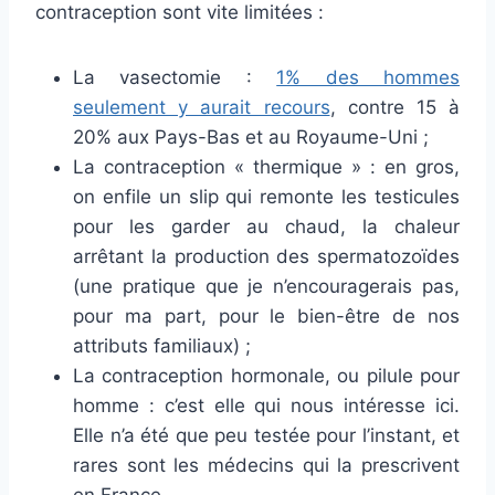
contraception sont vite limitées :
La vasectomie :
1% des hommes
seulement y aurait recours
, contre 15 à
20% aux Pays-Bas et au Royaume-Uni ;
La contraception « thermique » : en gros,
on enfile un slip qui remonte les testicules
pour les garder au chaud, la chaleur
arrêtant la production des spermatozoïdes
(une pratique que je n’encouragerais pas,
pour ma part, pour le bien-être de nos
attributs familiaux) ;
La contraception hormonale, ou pilule pour
homme : c’est elle qui nous intéresse ici.
Elle n’a été que peu testée pour l’instant, et
rares sont les médecins qui la prescrivent