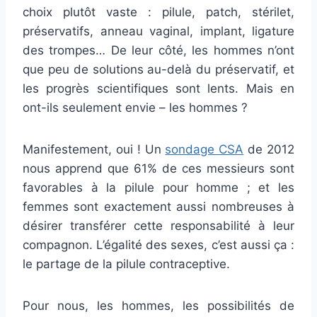
choix plutôt vaste : pilule, patch, stérilet,
préservatifs, anneau vaginal, implant, ligature
des trompes… De leur côté, les hommes n’ont
que peu de solutions au-delà du préservatif, et
les progrès scientifiques sont lents. Mais en
ont-ils seulement envie – les hommes ?
Manifestement, oui ! Un
sondage CSA
de 2012
nous apprend que 61% de ces messieurs sont
favorables à la pilule pour homme ; et les
femmes sont exactement aussi nombreuses à
désirer transférer cette responsabilité à leur
compagnon. L’égalité des sexes, c’est aussi ça :
le partage de la pilule contraceptive.
Pour nous, les hommes, les possibilités de