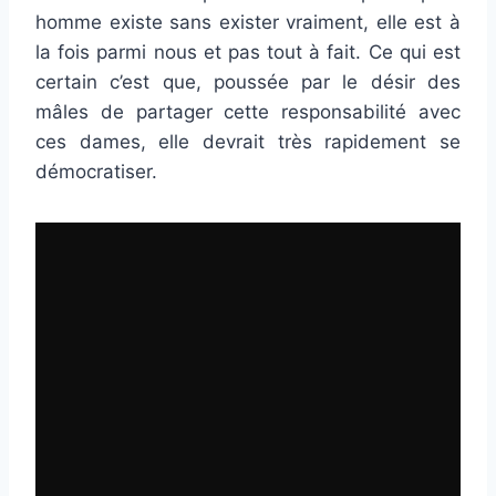
homme existe sans exister vraiment, elle est à
la fois parmi nous et pas tout à fait. Ce qui est
certain c’est que, poussée par le désir des
mâles de partager cette responsabilité avec
ces dames, elle devrait très rapidement se
démocratiser.