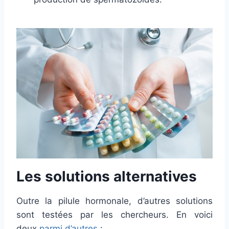
Les solutions alternatives
Outre la pilule hormonale, d’autres solutions
sont testées par les chercheurs. En voici
deux
parmi d’autres
: