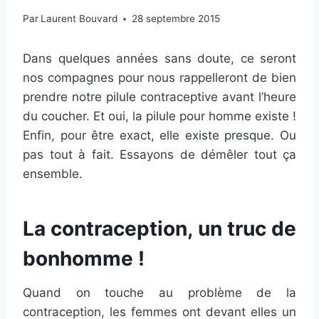
Par
Laurent Bouvard
28 septembre 2015
Dans quelques années sans doute, ce seront
nos compagnes pour nous rappelleront de bien
prendre notre pilule contraceptive avant l’heure
du coucher. Et oui, la pilule pour homme existe !
Enfin, pour être exact, elle existe presque. Ou
pas tout à fait. Essayons de démêler tout ça
ensemble.
La contraception, un truc de
bonhomme !
Quand on touche au problème de la
contraception, les femmes ont devant elles un