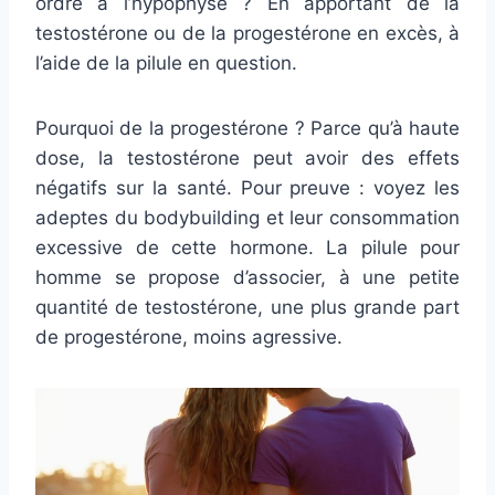
ordre à l’hypophyse ? En apportant de la
testostérone ou de la progestérone en excès, à
l’aide de la pilule en question.
Pourquoi de la progestérone ? Parce qu’à haute
dose, la testostérone peut avoir des effets
négatifs sur la santé. Pour preuve : voyez les
adeptes du bodybuilding et leur consommation
excessive de cette hormone. La pilule pour
homme se propose d’associer, à une petite
quantité de testostérone, une plus grande part
de progestérone, moins agressive.