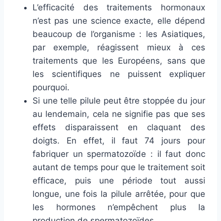
L’efficacité des traitements hormonaux
n’est pas une science exacte, elle dépend
beaucoup de l’organisme : les Asiatiques,
par exemple, réagissent mieux à ces
traitements que les Européens, sans que
les scientifiques ne puissent expliquer
pourquoi.
Si une telle pilule peut être stoppée du jour
au lendemain, cela ne signifie pas que ses
effets disparaissent en claquant des
doigts. En effet, il faut 74 jours pour
fabriquer un spermatozoïde : il faut donc
autant de temps pour que le traitement soit
efficace, puis une période tout aussi
longue, une fois la pilule arrêtée, pour que
les hormones n’empêchent plus la
production de spermatozoïdes.