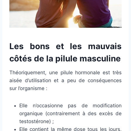
Les bons et les mauvais
côtés de la pilule masculine
Théoriquement, une pilule hormonale est très
aisée d’utilisation et a peu de conséquences
sur l’organisme :
Elle n’occasionne pas de modification
organique (contrairement à des excès de
testostérone) ;
Elle contient la même dose tous les jours,