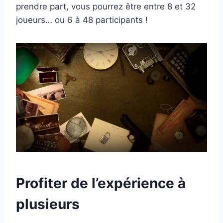
prendre part, vous pourrez être entre 8 et 32
joueurs… ou 6 à 48 participants !
Profiter de l’expérience à
plusieurs