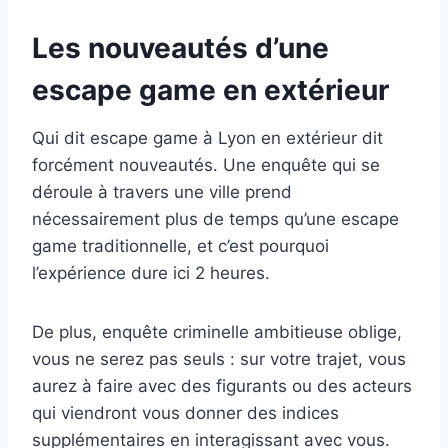
Les nouveautés d’une
escape game en extérieur
Qui dit escape game à Lyon en extérieur dit
forcément nouveautés. Une enquête qui se
déroule à travers une ville prend
nécessairement plus de temps qu’une escape
game traditionnelle, et c’est pourquoi
l’expérience dure ici 2 heures.
De plus, enquête criminelle ambitieuse oblige,
vous ne serez pas seuls : sur votre trajet, vous
aurez à faire avec des figurants ou des acteurs
qui viendront vous donner des indices
supplémentaires en interagissant avec vous.