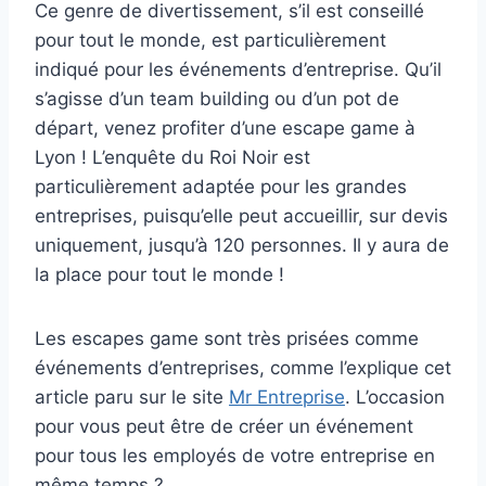
Ce genre de divertissement, s’il est conseillé
pour tout le monde, est particulièrement
indiqué pour les événements d’entreprise. Qu’il
s’agisse d’un team building ou d’un pot de
départ, venez profiter d’une escape game à
Lyon ! L’enquête du Roi Noir est
particulièrement adaptée pour les grandes
entreprises, puisqu’elle peut accueillir, sur devis
uniquement, jusqu’à 120 personnes. Il y aura de
la place pour tout le monde !
Les escapes game sont très prisées comme
événements d’entreprises, comme l’explique cet
article paru sur le site
Mr Entreprise
. L’occasion
pour vous peut être de créer un événement
pour tous les employés de votre entreprise en
même temps ?