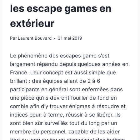
les escape games en
extérieur
Par
Laurent Bouvard
31 mai 2019
Le phénomène des escapes game s’est
largement répandu depuis quelques années en
France. Leur concept est aussi simple que
brillant : des équipes allant de 2 à 6
participants en général sont enfermées dans
une pièce qu’ils devront fouiller de fond en
comble afin d’y trouver énigmes à résoudre et
indices pour, à terme, réussir à se libérer. Ils
sont bien sûr surveillés tout du long par un
membre du personnel, capable de les aider