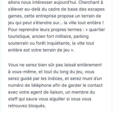
allons nous intéresser aujourd’hui. Cherchant à
s’élever au-delà du cadre de base des escapes
games, cette entreprise propose un terrain de
jeu qui peut s’étendre sur… la ville tout entière !
Pour reprendre leurs propres termes : « quartier
touristique, ancien fort militaire, parking
souterrain ou forêt inquiétante, la ville tout
entière est votre terrain de jeu ».
Vous ne serez bien sûr pas laissé entièrement
à vous-même, et tout du long du jeu, vous
serez guidé par les indices, et serez muni d’un
numéro de téléphone afin de garder le contact
avec votre agent de liaison, un membre du
staff qui saura vous aiguiller si vous vous
retrouvez bloqués.