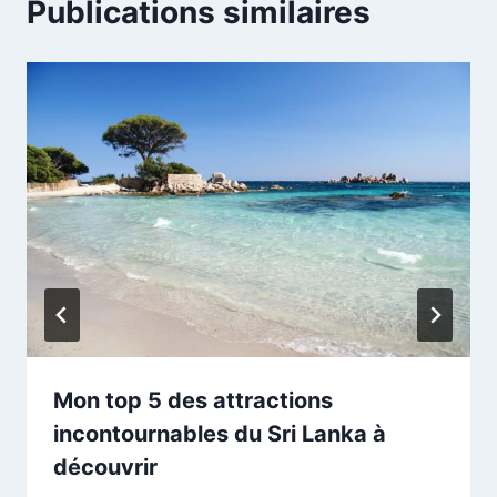
Publications similaires
Mon top 5 des attractions
incontournables du Sri Lanka à
découvrir