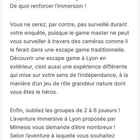
De quoi renforcer l’immersion !
Vous ne serez, par contre, pas surveillé durant
votre enquête, puisque le game master ne peut
vous surveiller à travers des caméras comme il
le ferait dans une escape game traditionnelle.
Découvrir une escape game à Lyon en
extérieur, c’est aussi une expérience différente
qui mise sur votre sens de l’indépendance, à la
manière d’un jeu de rôle grandeur nature dont
vous êtes le héros.
Enfin, oubliez les groupes de 2 à 6 joueurs !
L’aventure immersive à Lyon proposée par
Mimesis vous demande d’être nombreux !
Selon l’aventure à laquelle vous souhaitez