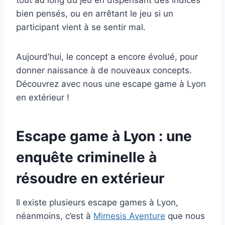
tout au long du jeu en dispensant des indices
bien pensés, ou en arrêtant le jeu si un
participant vient à se sentir mal.
Aujourd’hui, le concept a encore évolué, pour
donner naissance à de nouveaux concepts.
Découvrez avec nous une escape game à Lyon
en extérieur !
Escape game à Lyon : une
enquête criminelle à
résoudre en extérieur
Il existe plusieurs escape games à Lyon,
néanmoins, c’est à
Mimesis Aventure
que nous