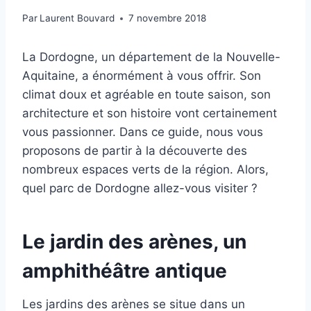
Par
Laurent Bouvard
7 novembre 2018
La Dordogne, un département de la Nouvelle-
Aquitaine, a énormément à vous offrir. Son
climat doux et agréable en toute saison, son
architecture et son histoire vont certainement
vous passionner. Dans ce guide, nous vous
proposons de partir à la découverte des
nombreux espaces verts de la région. Alors,
quel parc de Dordogne allez-vous visiter ?
Le jardin des arènes, un
amphithéâtre antique
Les jardins des arènes se situe dans un