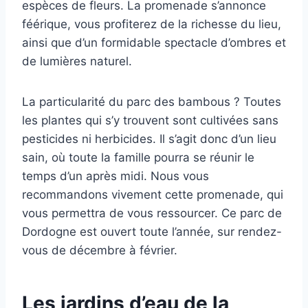
espèces de fleurs. La promenade s’annonce
féérique, vous profiterez de la richesse du lieu,
ainsi que d’un formidable spectacle d’ombres et
de lumières naturel.
La particularité du parc des bambous ? Toutes
les plantes qui s’y trouvent sont cultivées sans
pesticides ni herbicides. Il s’agit donc d’un lieu
sain, où toute la famille pourra se réunir le
temps d’un après midi. Nous vous
recommandons vivement cette promenade, qui
vous permettra de vous ressourcer. Ce parc de
Dordogne est ouvert toute l’année, sur rendez-
vous de décembre à février.
Les jardins d’eau de la