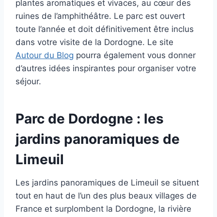
plantes aromatiques et vivaces, au cœur des
ruines de l’amphithéâtre. Le parc est ouvert
toute l’année et doit définitivement être inclus
dans votre visite de la Dordogne. Le site
Autour du Blog
pourra également vous donner
d’autres idées inspirantes pour organiser votre
séjour.
Parc de Dordogne : les
jardins panoramiques de
Limeuil
Les jardins panoramiques de Limeuil se situent
tout en haut de l’un des plus beaux villages de
France et surplombent la Dordogne, la rivière