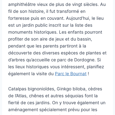
amphithéâtre vieux de plus de vingt siècles. Au
fil de son histoire, il fut transformé en
forteresse puis en couvant. Aujourd’hui, le lieu
est un jardin public inscrit sur la liste des
monuments historiques. Les enfants pourront
profiter de son aire de jeux et du bassin,
pendant que les parents partiront à la
découverte des diverses espèces de plantes et
d’arbres qu’accueille ce parc de Dordogne. Si
les lieux historiques vous intéressent, planifiez
également la visite du
Parc le Bournat
!
Catalpas bignonioïdes, Ginkgo biloba, cèdres
de l’Atlas, chênes et autres séquoias font la
fierté de ces jardins. On y trouve également un
aménagement spécialement prévu pour les