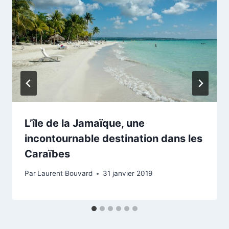
L’île de la Jamaïque, une
incontournable destination dans les
Caraïbes
Par
Laurent Bouvard
31 janvier 2019