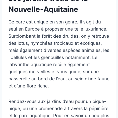
Nouvelle-Aquitaine
Ce parc est unique en son genre, il s’agit du
seul en Europe à proposer une telle luxuriance.
Surplombant la forêt des druides, on y retrouve
des lotus, nymphéas tropicaux et exotiques,
mais également diverses espèces animales, les
libellules et les grenouilles notamment. Le
labyrinthe aquatique recèle également
quelques merveilles et vous guide, sur une
passerelle au bord de l’eau, au sein d’une faune
et d’une flore riche.
Rendez-vous aux jardins d’eau pour un pique-
nique, ou une promenade à travers la pépinière
et le parc aquatique. Pour en savoir un peu plus