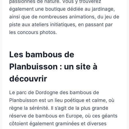
passionnés de nature. Vous y trouverez
également une boutique dédiée au jardinage,
ainsi que de nombreuses animations, du jeu de
piste aux ateliers initiatiques, en passant par
les concours photos.
Les bambous de
Planbuisson : un site à
découvrir
Le parc de Dordogne des bambous de
Planbuisson est un lieu poétique et calme, où
règne la sérénité. Il s’agit de la plus grande
réserve de bambous en Europe, où ces géants
côtoient également graminées et diverses