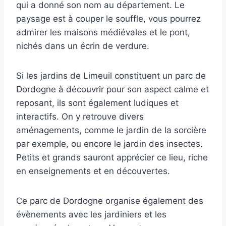
qui a donné son nom au département. Le
paysage est à couper le souffle, vous pourrez
admirer les maisons médiévales et le pont,
nichés dans un écrin de verdure.
Si les jardins de Limeuil constituent un parc de
Dordogne à découvrir pour son aspect calme et
reposant, ils sont également ludiques et
interactifs. On y retrouve divers
aménagements, comme le jardin de la sorcière
par exemple, ou encore le jardin des insectes.
Petits et grands sauront apprécier ce lieu, riche
en enseignements et en découvertes.
Ce parc de Dordogne organise également des
évènements avec les jardiniers et les