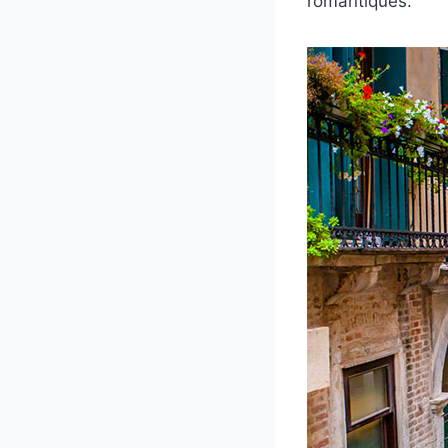
romantiques.