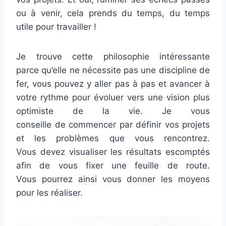
ou à venir, cela prends du temps, du temps
utile pour travailler !
Je trouve cette philosophie intéressante
parce qu’elle ne nécessite pas une discipline de
fer, vous pouvez y aller pas à pas et avancer à
votre rythme pour évoluer vers une vision plus
optimiste de la vie. Je vous
conseille de commencer par définir vos projets
et les problèmes que vous rencontrez.
Vous devez visualiser les résultats escomptés
afin de vous fixer une feuille de route.
Vous pourrez ainsi vous donner les moyens
pour les réaliser.