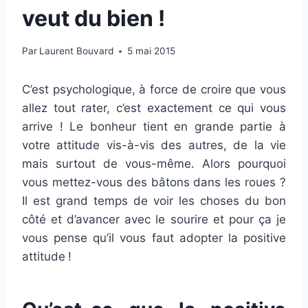
veut du bien !
Par
Laurent Bouvard
5 mai 2015
C’est psychologique, à force de croire que vous
allez tout rater, c’est exactement ce qui vous
arrive ! Le bonheur tient en grande partie à
votre attitude vis-à-vis des autres, de la vie
mais surtout de vous-même. Alors pourquoi
vous mettez-vous des bâtons dans les roues ?
Il est grand temps de voir les choses du bon
côté et d’avancer avec le sourire et pour ça je
vous pense qu’il vous faut adopter la positive
attitude
!