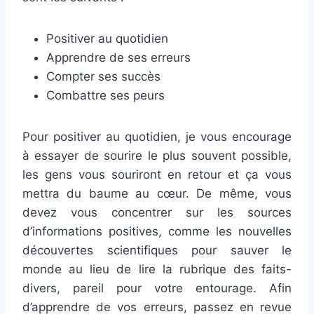
Positiver au quotidien
Apprendre de ses erreurs
Compter ses succès
Combattre ses peurs
Pour positiver au quotidien, je vous encourage
à essayer de sourire le plus souvent possible,
les gens vous souriront en retour et ça vous
mettra du baume au cœur. De même, vous
devez vous concentrer sur les sources
d’informations positives, comme les nouvelles
découvertes scientifiques pour sauver le
monde au lieu de lire la rubrique des faits-
divers, pareil pour votre entourage. Afin
d’apprendre de vos erreurs, passez en revue