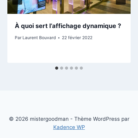
À quoi sert l’affichage dynamique ?
Par
Laurent Bouvard
22 février 2022
© 2026 mistergoodman - Thème WordPress par
Kadence WP