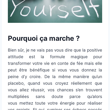
Pourquoi ça marche ?
Bien sûr, je ne vais pas vous dire que la positive
attitude est la formule magique pour
transformer votre vie en conte de fée mais elle
peut être bénéfique si vous vous donnez la
peine d’y croire. De la même manière qu’un
placebo, quand vous croyez réellement que
vous allez réussir, vos chances s’en trouvent
multipliées sans doute parce qu’alors
vous mettez toute votre énergie pour réaliser
vos projets. Et oui, ruminer ses échecs passés