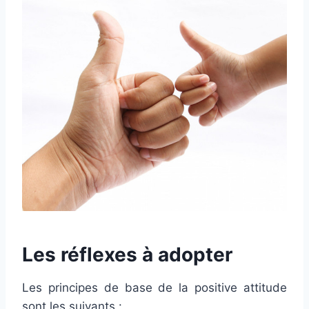
Les réflexes à adopter
Les principes de base de la positive attitude
sont les suivants :