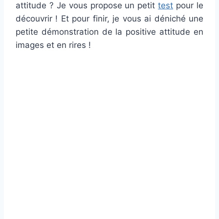
attitude ? Je vous propose un petit
test
pour le
découvrir ! Et pour finir, je vous ai déniché une
petite démonstration de la positive attitude en
images et en rires !