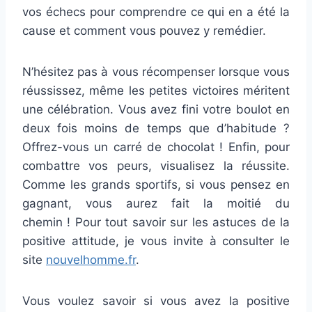
vos échecs pour comprendre ce qui en a été la
cause et comment vous pouvez y remédier.
N’hésitez pas à vous récompenser lorsque vous
réussissez, même les petites victoires méritent
une célébration. Vous avez fini votre boulot en
deux fois moins de temps que d’habitude ?
Offrez-vous un carré de chocolat ! Enfin, pour
combattre vos peurs, visualisez la réussite.
Comme les grands sportifs, si vous pensez en
gagnant, vous aurez fait la moitié du
chemin ! Pour tout savoir sur les astuces de la
positive attitude, je vous invite à consulter le
site
nouvelhomme.fr
.
Vous voulez savoir si vous avez la positive