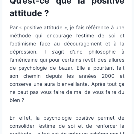
Qu’est-ce que la positive
attitude
?
Par « positive attitude », je fais référence à une
méthode qui encourage l’estime de soi et
l’optimisme face au découragement et à la
dépression. Il s’agit d’une philosophie à
l’américaine qui pour certains revêt des allures
de psychologie de bazar. Elle a pourtant fait
son chemin depuis les années 2000 et
conserve une aura bienveillante. Après tout ça
ne peut pas vous faire de mal de vous faire du
bien ?
En effet, la psychologie positive permet de
consolider l’estime de soi et de renforcer la