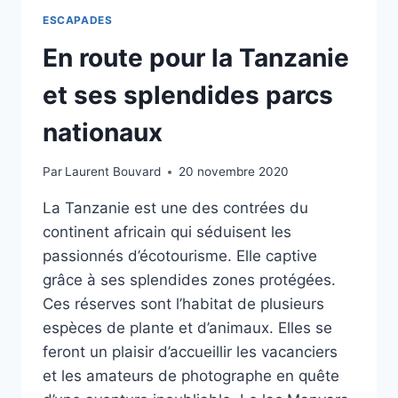
ESCAPADES
En route pour la Tanzanie
et ses splendides parcs
nationaux
Par
Laurent Bouvard
20 novembre 2020
La Tanzanie est une des contrées du
continent africain qui séduisent les
passionnés d’écotourisme. Elle captive
grâce à ses splendides zones protégées.
Ces réserves sont l’habitat de plusieurs
espèces de plante et d’animaux. Elles se
feront un plaisir d’accueillir les vacanciers
et les amateurs de photographe en quête