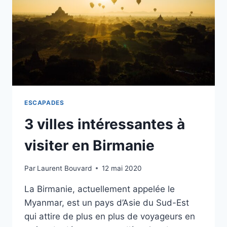
LANKA
ESCAPADES
3 villes intéressantes à
visiter en Birmanie
Par
Laurent Bouvard
12 mai 2020
La Birmanie, actuellement appelée le
Myanmar, est un pays d’Asie du Sud-Est
qui attire de plus en plus de voyageurs en