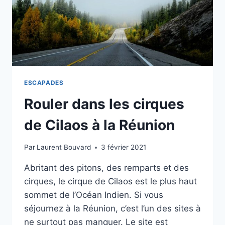
ESCAPADES
Rouler dans les cirques
de Cilaos à la Réunion
Par
Laurent Bouvard
3 février 2021
Abritant des pitons, des remparts et des
cirques, le cirque de Cilaos est le plus haut
sommet de l’Océan Indien. Si vous
séjournez à la Réunion, c’est l’un des sites à
ne surtout pas manquer. Le site est