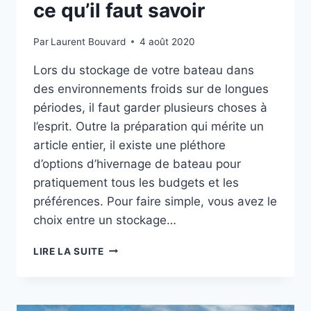
ce qu’il faut savoir
Par
Laurent Bouvard
4 août 2020
Lors du stockage de votre bateau dans
des environnements froids sur de longues
périodes, il faut garder plusieurs choses à
l’esprit. Outre la préparation qui mérite un
article entier, il existe une pléthore
d’options d’hivernage de bateau pour
pratiquement tous les budgets et les
préférences. Pour faire simple, vous avez le
choix entre un stockage…
HIVERNAGE
LIRE LA SUITE
BATEAU
:
TOUT
CE