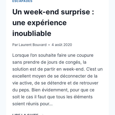
ESCAPADES
Un week-end surprise :
une expérience
inoubliable
Par
Laurent Bouvard
4 août 2020
Lorsque l’on souhaite faire une coupure
sans prendre de jours de congés, la
solution est de partir en week-end. C’est un
excellent moyen de se déconnecter de la
vie active, de se détendre et de retrouver
du peps. Bien évidemment, pour que ce
soit le cas il faut que tous les éléments
soient réunis pour…
UN