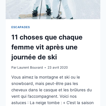
ESCAPADES
11 choses que chaque
femme vit après une
journée de ski
Par
Laurent Bouvard
23 avril 2020
Vous aimez la montagne et ski ou le
snowboard, mais peut-être pas les
cheveux dans le casque et les brûlures du
vent qui l’accompagnent. Voici nos
astuces : La neige tombe : « C’est la saison