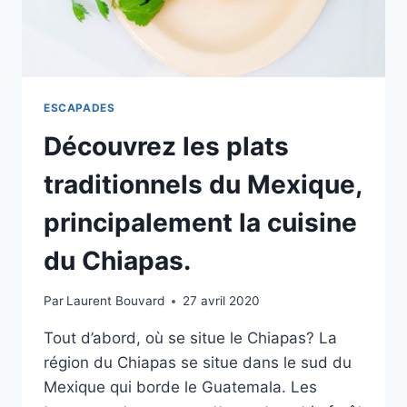
ESCAPADES
Découvrez les plats
traditionnels du Mexique,
principalement la cuisine
du Chiapas.
Par
Laurent Bouvard
27 avril 2020
Tout d’abord, où se situe le Chiapas? La
région du Chiapas se situe dans le sud du
Mexique qui borde le Guatemala. Les