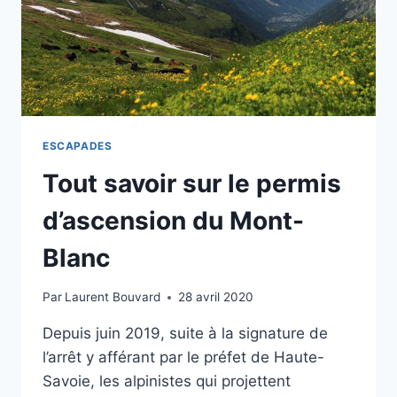
ESCAPADES
Tout savoir sur le permis
d’ascension du Mont-
Blanc
Par
Laurent Bouvard
28 avril 2020
Depuis juin 2019, suite à la signature de
l’arrêt y afférant par le préfet de Haute-
Savoie, les alpinistes qui projettent