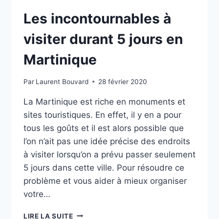
Les incontournables à
visiter durant 5 jours en
Martinique
Par
Laurent Bouvard
28 février 2020
La Martinique est riche en monuments et
sites touristiques. En effet, il y en a pour
tous les goûts et il est alors possible que
l’on n’ait pas une idée précise des endroits
à visiter lorsqu’on a prévu passer seulement
5 jours dans cette ville. Pour résoudre ce
problème et vous aider à mieux organiser
votre…
LES
LIRE LA SUITE