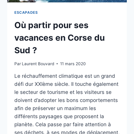
ESCAPADES
Où partir pour ses
vacances en Corse du
Sud ?
Par
Laurent Bouvard
11 mars 2020
Le réchauffement climatique est un grand
défi dur XXIème siècle. Il touche également
le secteur de tourisme et les visiteurs se
doivent d’adopter les bons comportements
afin de préserver un maximum les
différents paysages que proposent la
planète. Cela passe par faire attention à
ses déchets, à ses modes de déplacement,